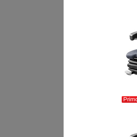
Primo