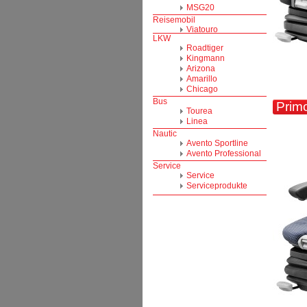
Primo