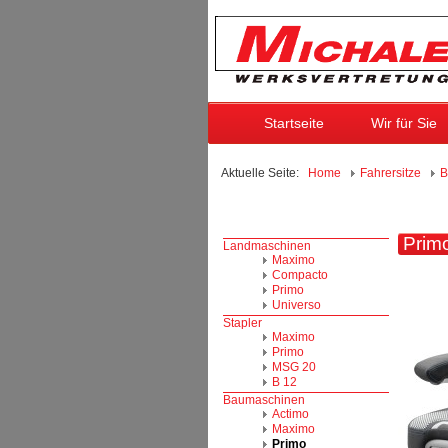
Startseite
Wir für Sie
Aktuelle Seite:
Home
Fahrersitze
B
Primo