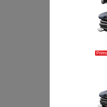
Primo