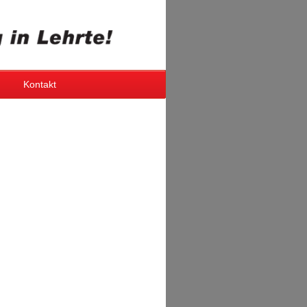
Kontakt