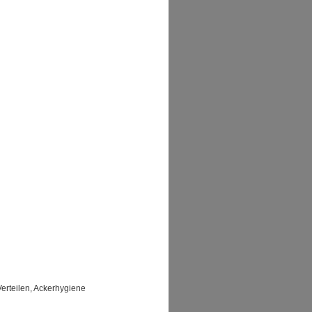
erteilen, Ackerhygiene