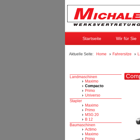
Startseite
Wir für Sie
Aktuelle Seite:
Home
Fahrersitze
L
Comp