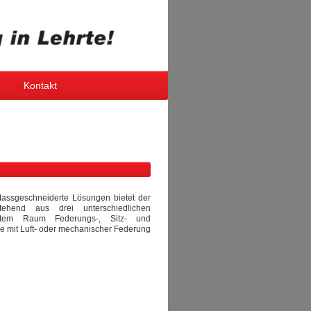
Kontakt
 Massgeschneiderte Lösungen bietet der
ehend aus drei unterschiedlichen
gstem Raum Federungs-, Sitz- und
e mit Luft- oder mechanischer Federung