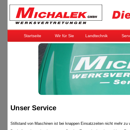
Startseite
Wir für Sie
Landtechnik
Serv
Unser Service
Stillstand von Maschinen ist bei knappen Einsatzzeiten nicht mehr zu 