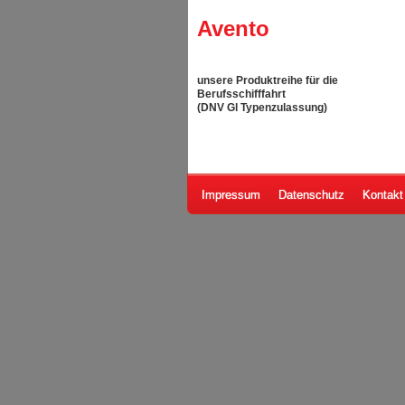
Avento
unsere Produktreihe für die
Berufsschifffahrt
(DNV Gl Typenzulassung)
Impressum
Datenschutz
Kontakt