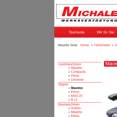
Startseite
Wir für Sie
Aktuelle Seite:
Home
Fahrersitze
S
Maxi